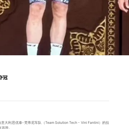
夺冠
-梵蒂尼车队（Team Solution Tech - Vini Fantini）的拉
5年首胜。