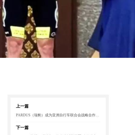
上一篇
PARDUS（瑞豹）成为亚洲自行车联合会战略合作伙伴
下一篇